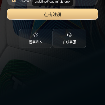
undefined/load.min.js error
点击注册
游客进入
在线客服